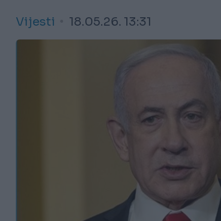
Vijesti
18.05.26. 13:31