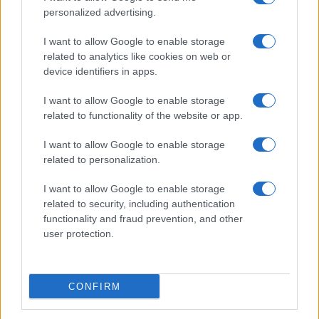
personalized advertising.
I want to allow Google to enable storage
related to analytics like cookies on web or
device identifiers in apps.
I want to allow Google to enable storage
related to functionality of the website or app.
I want to allow Google to enable storage
related to personalization.
I want to allow Google to enable storage
related to security, including authentication
functionality and fraud prevention, and other
user protection.
CONFIRM