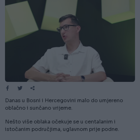
Danas u Bosni i Hercegovini malo do umjereno
oblačno i sunčano vrijeme.
Nešto više oblaka očekuje se u centalanim i
istočanim područjima, uglavnom prije podne.