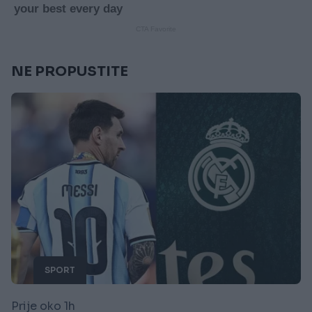
NE PROPUSTITE
SPORT
Prije oko 1h