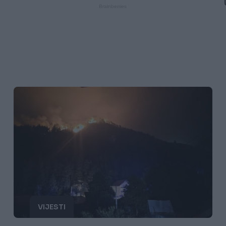
VIJESTI