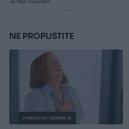
NE PROPUSTITE
PORODICA I ZDRAVLJE