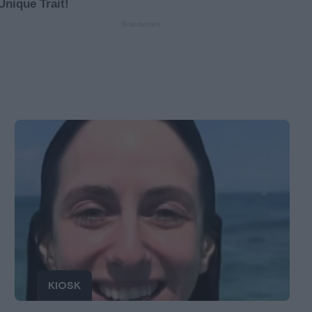
KIOSK