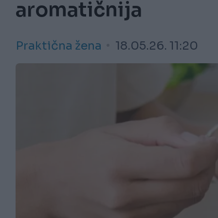
aromatičnija
Praktična žena
18.05.26. 11:20