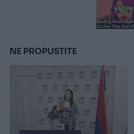
NE PROPUSTITE