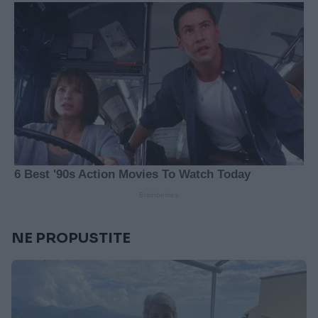
NE PROPUSTITE