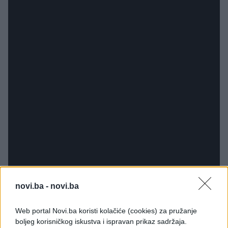
novi.ba -
novi.ba
Web portal Novi.ba koristi kolačiće (cookies) za pružanje
boljeg korisničkog iskustva i ispravan prikaz sadržaja.