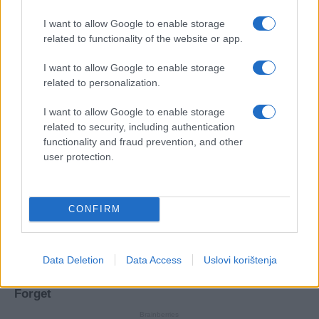
I want to allow Google to enable storage
related to functionality of the website or app.
I want to allow Google to enable storage
related to personalization.
I want to allow Google to enable storage
related to security, including authentication
functionality and fraud prevention, and other
user protection.
CONFIRM
Data Deletion
Data Access
Uslovi korištenja