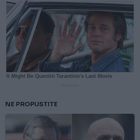
NE PROPUSTITE