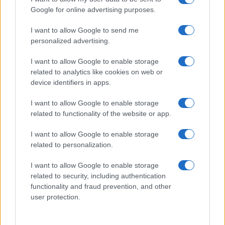
Google for online advertising purposes.
I want to allow Google to send me
personalized advertising.
#Amerika napala Iran
I want to allow Google to enable storage
related to analytics like cookies on web or
#New York Times
device identifiers in apps.
I want to allow Google to enable storage
related to functionality of the website or app.
I want to allow Google to enable storage
related to personalization.
I want to allow Google to enable storage
related to security, including authentication
functionality and fraud prevention, and other
user protection.