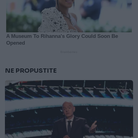
NE PROPUSTITE