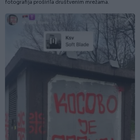
fotografija proširila društvenim mrežama.