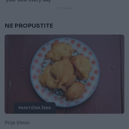
NE PROPUSTITE
PRAKTIČNA ŽENA
Prije 51min