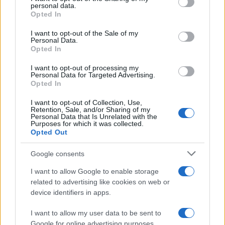
personal data.
Opted In
I want to opt-out of the Sale of my
Personal Data.
Opted In
I want to opt-out of processing my
Personal Data for Targeted Advertising.
Opted In
I want to opt-out of Collection, Use,
Retention, Sale, and/or Sharing of my
Personal Data that Is Unrelated with the
Purposes for which it was collected.
Opted Out
Google consents
I want to allow Google to enable storage
related to advertising like cookies on web or
device identifiers in apps.
I want to allow my user data to be sent to
Google for online advertising purposes.