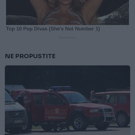
NE PROPUSTITE