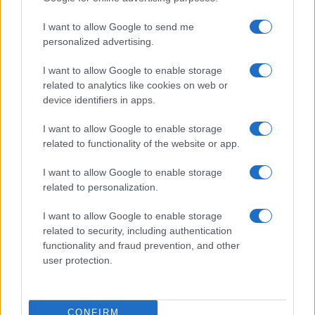
I want to allow Google to send me
personalized advertising.
I want to allow Google to enable storage
related to analytics like cookies on web or
device identifiers in apps.
I want to allow Google to enable storage
related to functionality of the website or app.
I want to allow Google to enable storage
related to personalization.
I want to allow Google to enable storage
related to security, including authentication
functionality and fraud prevention, and other
user protection.
CONFIRM