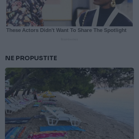
NE PROPUSTITE