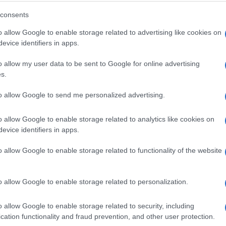
consents
o allow Google to enable storage related to advertising like cookies on
evice identifiers in apps.
o allow my user data to be sent to Google for online advertising
s.
to allow Google to send me personalized advertising.
o allow Google to enable storage related to analytics like cookies on
evice identifiers in apps.
o allow Google to enable storage related to functionality of the website
o allow Google to enable storage related to personalization.
o allow Google to enable storage related to security, including
cation functionality and fraud prevention, and other user protection.