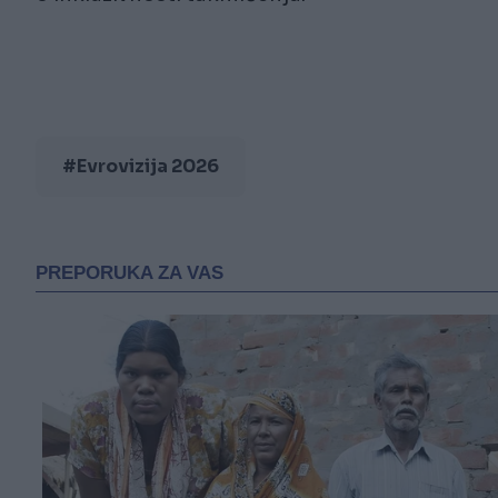
#Evrovizija 2026