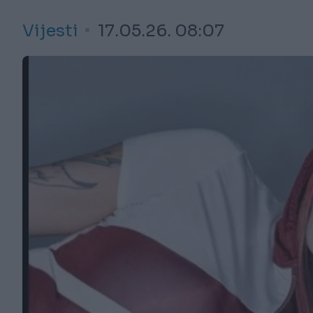
Vijesti
17.05.26. 08:07