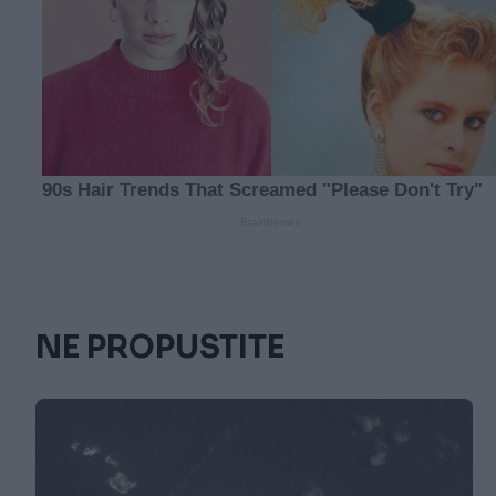
NE PROPUSTITE