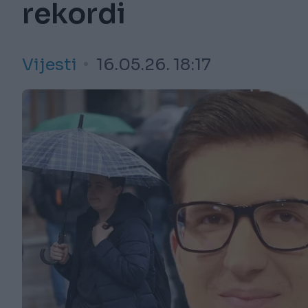
rekordi
Vijesti
16.05.26. 18:17