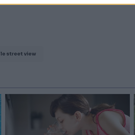
e street view