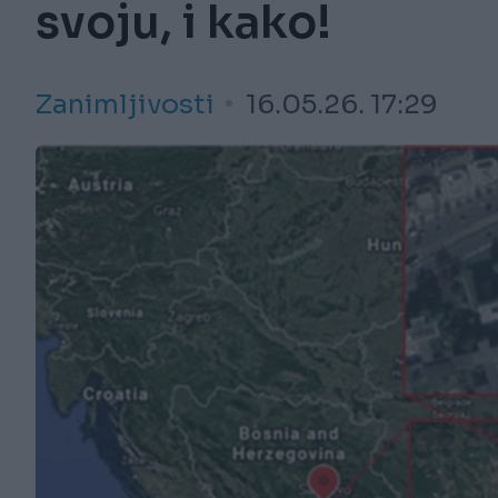
svoju, i kako!
Zanimljivosti
16.05.26. 17:29