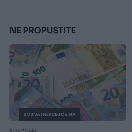
NE PROPUSTITE
BOSNA I HERCEGOVINA
Prije 52min