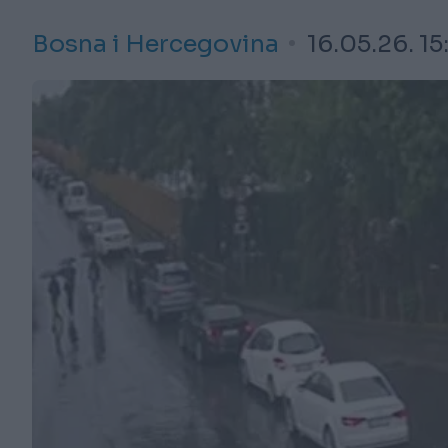
Bosna i Hercegovina
16.05.26. 15