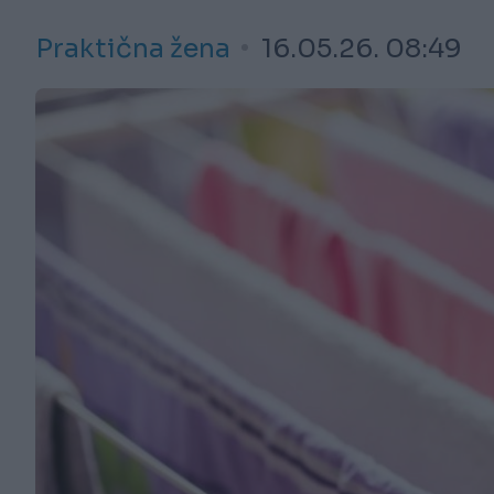
Praktična žena
16.05.26. 08:49