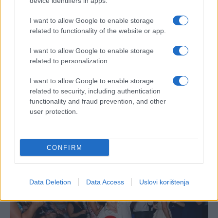
device identifiers in apps.
I want to allow Google to enable storage
related to functionality of the website or app.
I want to allow Google to enable storage
related to personalization.
I want to allow Google to enable storage
related to security, including authentication
functionality and fraud prevention, and other
user protection.
CONFIRM
Data Deletion
Data Access
Uslovi korištenja