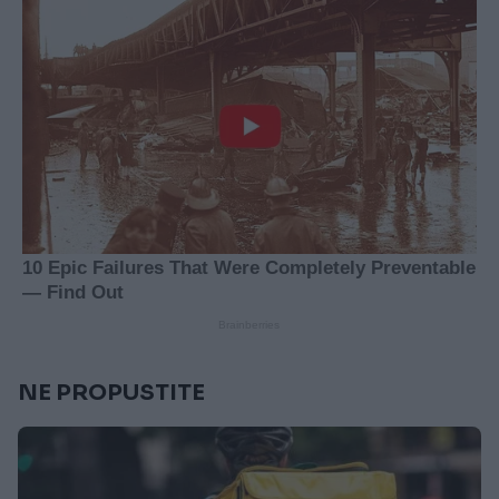
NE PROPUSTITE