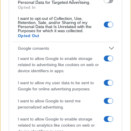
Personal Data for Targeted Advertising.
Opted In
I want to opt-out of Collection, Use,
Retention, Sale, and/or Sharing of my
Personal Data that Is Unrelated with the
Purposes for which it was collected.
Opted Out
Google consents
I want to allow Google to enable storage
related to advertising like cookies on web or
device identifiers in apps.
I want to allow my user data to be sent to
Google for online advertising purposes.
I want to allow Google to send me
personalized advertising.
I want to allow Google to enable storage
related to analytics like cookies on web or