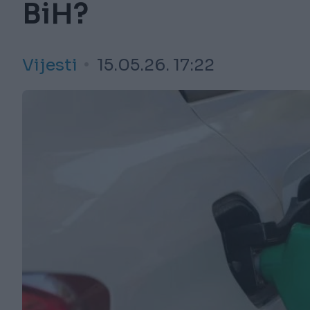
BiH?
Vijesti
15.05.26. 17:22