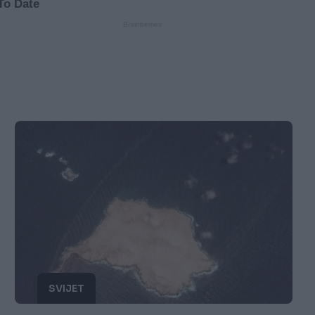
SVIJET