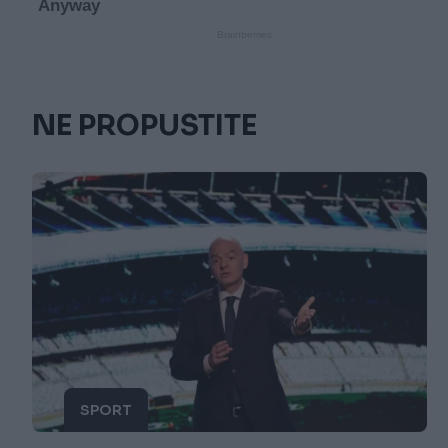
NE PROPUSTITE
SPORT