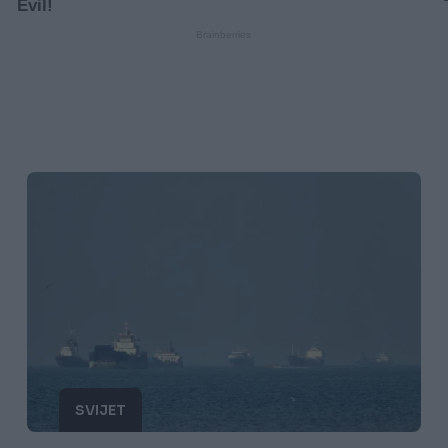
SVIJET