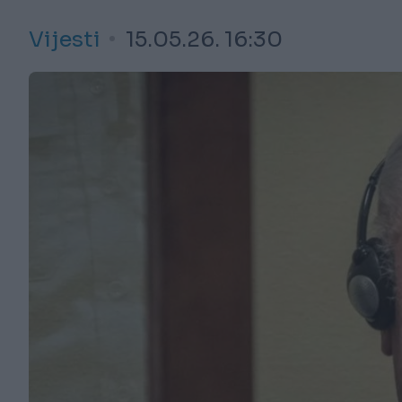
Vijesti
15.05.26. 16:30