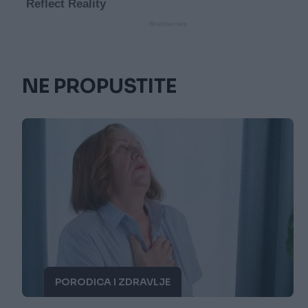
NE PROPUSTITE
PORODICA I ZDRAVLJE