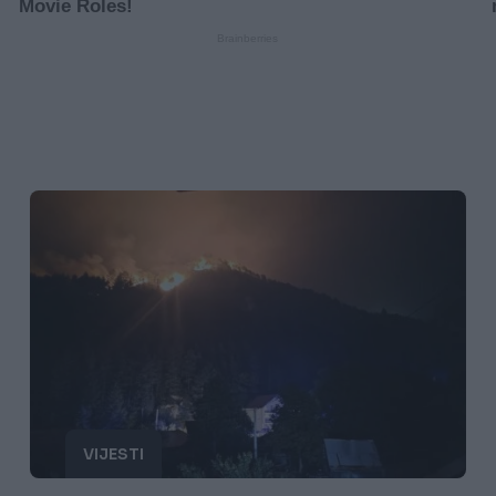
VIJESTI