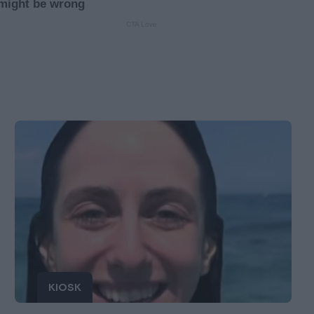
KIOSK