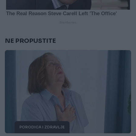
NE PROPUSTITE
PORODICA I ZDRAVLJE