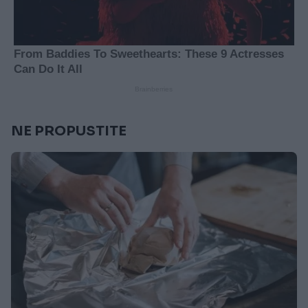
NE PROPUSTITE