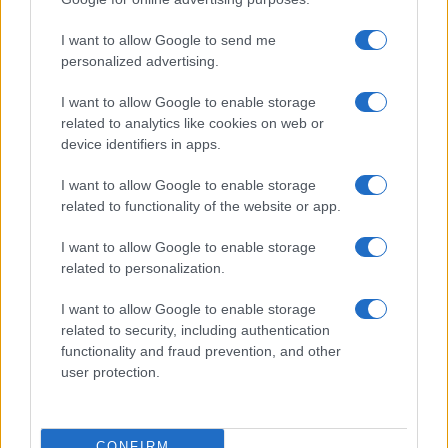
#NATO
#James C. Fowler
I want to allow Google to send me
personalized advertising.
I want to allow Google to enable storage
related to analytics like cookies on web or
device identifiers in apps.
I want to allow Google to enable storage
related to functionality of the website or app.
I want to allow Google to enable storage
related to personalization.
I want to allow Google to enable storage
related to security, including authentication
functionality and fraud prevention, and other
user protection.
CONFIRM