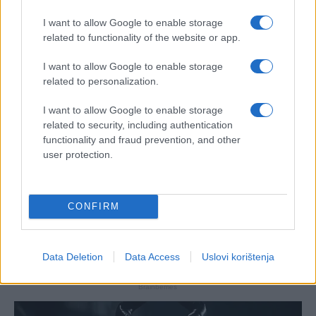
I want to allow Google to enable storage
related to functionality of the website or app.
I want to allow Google to enable storage
related to personalization.
I want to allow Google to enable storage
related to security, including authentication
functionality and fraud prevention, and other
user protection.
CONFIRM
Data Deletion
Data Access
Uslovi korištenja