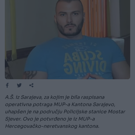
A.Š. iz Sarajeva, za kojim je bila raspisana
operativna potraga MUP-a Kantona Sarajevo,
uhapšen je na području Policijske stanice Mostar
Sjever. Ovo je potvrđeno je iz MUP-a
Hercegovačko-neretvanskog kantona.