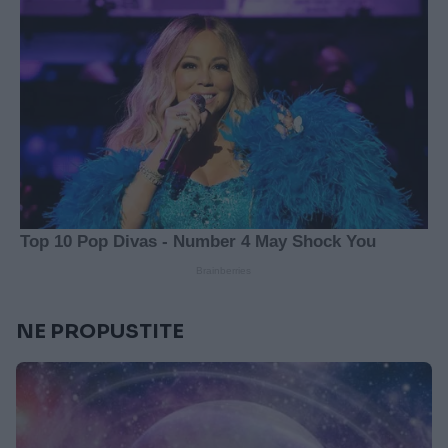
NE PROPUSTITE