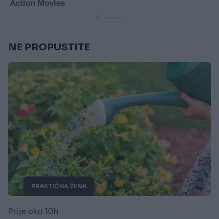
NE PROPUSTITE
PRAKTIČNA ŽENA
Prije oko 10h