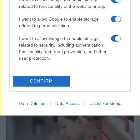
related to functionality of the website or app.
I want to allow Google to enable storage
related to personalization.
I want to allow Google to enable storage
related to security, including authentication
functionality and fraud prevention, and other
user protection.
CONFIRM
Data Deletion
Data Access
Uslovi korištenja