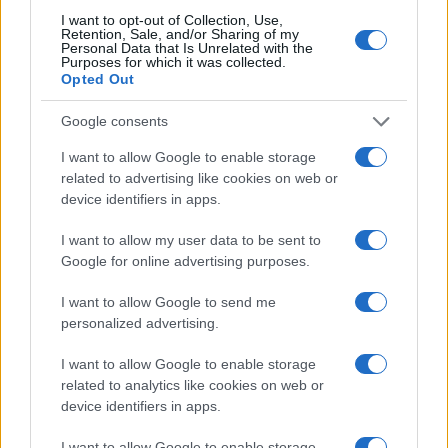
I want to opt-out of Collection, Use,
Retention, Sale, and/or Sharing of my
#ratko mladić
Personal Data that Is Unrelated with the
Purposes for which it was collected.
Opted Out
Google consents
I want to allow Google to enable storage
related to advertising like cookies on web or
device identifiers in apps.
I want to allow my user data to be sent to
Google for online advertising purposes.
I want to allow Google to send me
personalized advertising.
I want to allow Google to enable storage
related to analytics like cookies on web or
device identifiers in apps.
I want to allow Google to enable storage