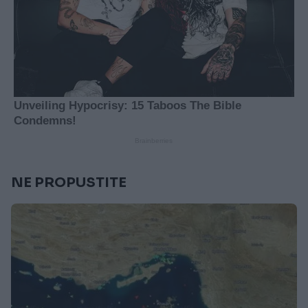
NE PROPUSTITE