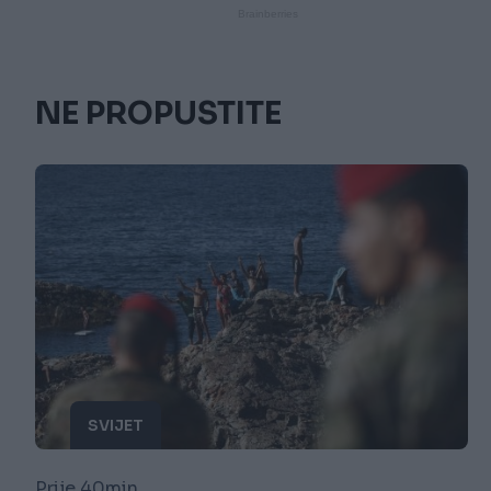
NE PROPUSTITE
SVIJET
Prije 40min