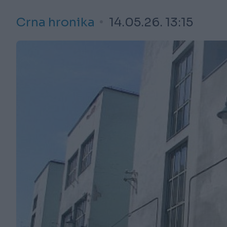
Crna hronika
14.05.26. 13:15