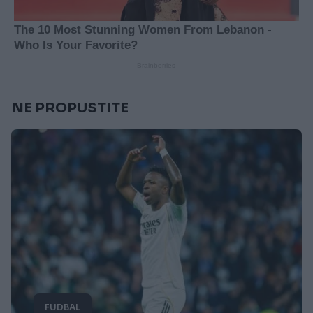
NE PROPUSTITE
FUDBAL