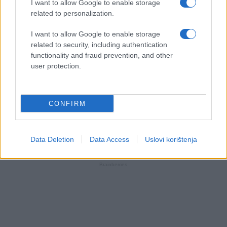
I want to allow Google to enable storage
related to personalization.
I want to allow Google to enable storage
related to security, including authentication
functionality and fraud prevention, and other
user protection.
CONFIRM
Data Deletion
Data Access
Uslovi korištenja