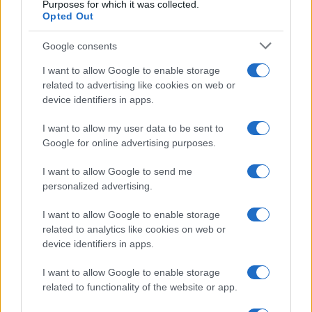
Purposes for which it was collected.
Opted Out
Google consents
I want to allow Google to enable storage
related to advertising like cookies on web or
device identifiers in apps.
I want to allow my user data to be sent to
Google for online advertising purposes.
I want to allow Google to send me
personalized advertising.
I want to allow Google to enable storage
related to analytics like cookies on web or
device identifiers in apps.
I want to allow Google to enable storage
related to functionality of the website or app.