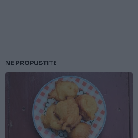
NE PROPUSTITE