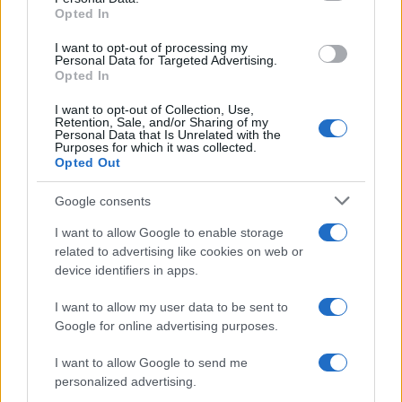
Opted In
I want to opt-out of processing my
Personal Data for Targeted Advertising.
Opted In
I want to opt-out of Collection, Use,
Retention, Sale, and/or Sharing of my
Personal Data that Is Unrelated with the
Purposes for which it was collected.
Opted Out
Google consents
I want to allow Google to enable storage
related to advertising like cookies on web or
device identifiers in apps.
I want to allow my user data to be sent to
Google for online advertising purposes.
I want to allow Google to send me
personalized advertising.