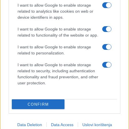
I want to allow Google to enable storage
related to analytics like cookies on web or
device identifiers in apps.
I want to allow Google to enable storage
related to functionality of the website or app.
I want to allow Google to enable storage
related to personalization.
I want to allow Google to enable storage
related to security, including authentication
functionality and fraud prevention, and other
user protection.
CONFIRM
Data Deletion
Data Access
Uslovi korištenja