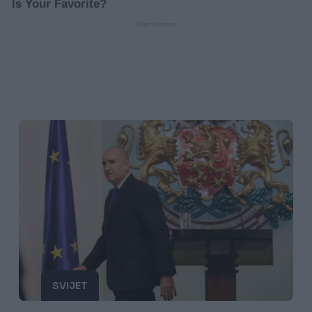
SVIJET