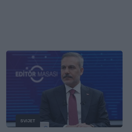
SVIJET