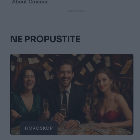
NE PROPUSTITE
HOROSKOP