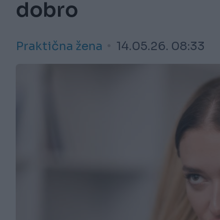
dobro
Praktična žena
14.05.26. 08:33