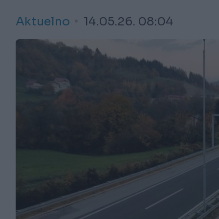
Aktuelno
14.05.26. 08:04