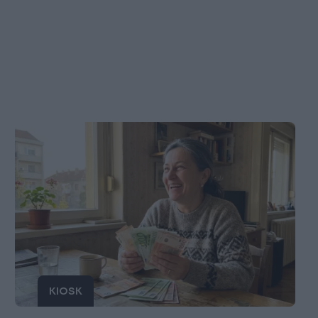
KIOSK