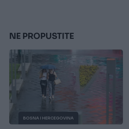
NE PROPUSTITE
BOSNA I HERCEGOVINA