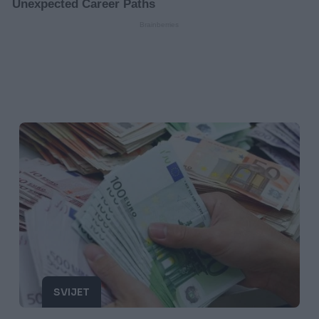
SVIJET