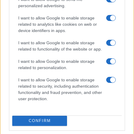
personalized advertising.
I want to allow Google to enable storage
related to analytics like cookies on web or
device identifiers in apps.
I want to allow Google to enable storage
related to functionality of the website or app.
I want to allow Google to enable storage
related to personalization.
I want to allow Google to enable storage
related to security, including authentication
functionality and fraud prevention, and other
user protection.
CONFIRM