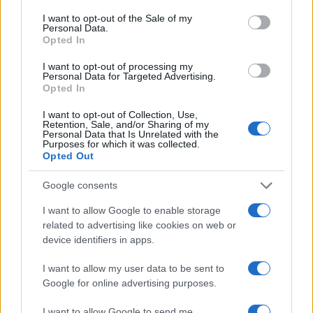
I want to opt-out of the Sale of my
Personal Data.
Opted In
I want to opt-out of processing my
Personal Data for Targeted Advertising.
Opted In
I want to opt-out of Collection, Use,
Retention, Sale, and/or Sharing of my
Personal Data that Is Unrelated with the
Purposes for which it was collected.
Opted Out
Google consents
I want to allow Google to enable storage
related to advertising like cookies on web or
device identifiers in apps.
I want to allow my user data to be sent to
Google for online advertising purposes.
I want to allow Google to send me