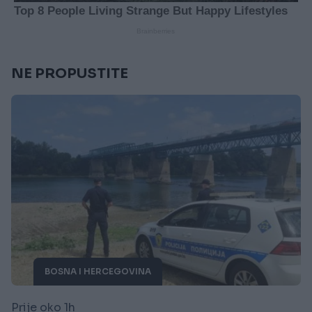
NE PROPUSTITE
BOSNA I HERCEGOVINA
Prije oko 1h