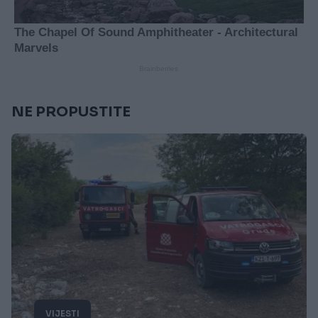
NE PROPUSTITE
VIJESTI