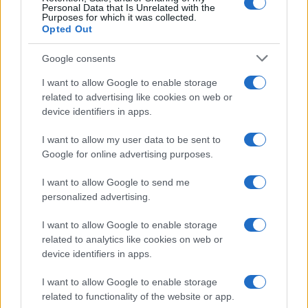
Personal Data that Is Unrelated with the
#Elektroprivreda BiH
#lažni računi
Purposes for which it was collected.
Opted Out
Google consents
I want to allow Google to enable storage
related to advertising like cookies on web or
device identifiers in apps.
I want to allow my user data to be sent to
Google for online advertising purposes.
I want to allow Google to send me
personalized advertising.
I want to allow Google to enable storage
related to analytics like cookies on web or
device identifiers in apps.
I want to allow Google to enable storage
related to functionality of the website or app.