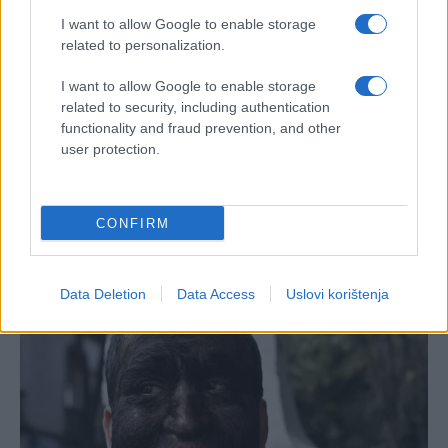
I want to allow Google to enable storage
related to personalization.
I want to allow Google to enable storage
related to security, including authentication
functionality and fraud prevention, and other
user protection.
CONFIRM
Data Deletion
Data Access
Uslovi korištenja