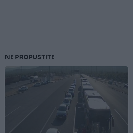
NE PROPUSTITE