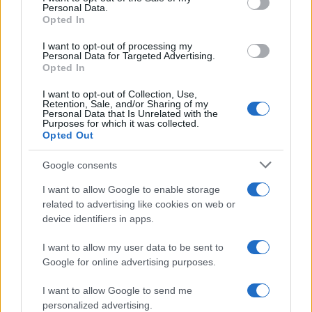
Personal Data.
Opted In
I want to opt-out of processing my
Personal Data for Targeted Advertising.
Opted In
I want to opt-out of Collection, Use,
Retention, Sale, and/or Sharing of my
Personal Data that Is Unrelated with the
Purposes for which it was collected.
Opted Out
Google consents
I want to allow Google to enable storage
related to advertising like cookies on web or
device identifiers in apps.
I want to allow my user data to be sent to
Google for online advertising purposes.
I want to allow Google to send me
personalized advertising.