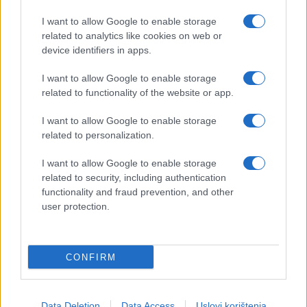
I want to allow Google to enable storage
related to analytics like cookies on web or
device identifiers in apps.
I want to allow Google to enable storage
related to functionality of the website or app.
I want to allow Google to enable storage
related to personalization.
I want to allow Google to enable storage
related to security, including authentication
functionality and fraud prevention, and other
user protection.
CONFIRM
Data Deletion
Data Access
Uslovi korištenja