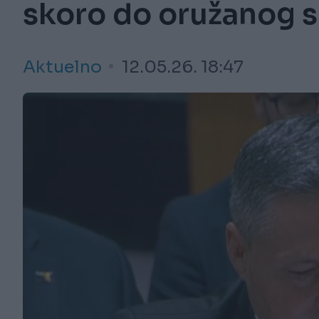
skoro do oružanog 
Aktuelno
12.05.26. 18:47