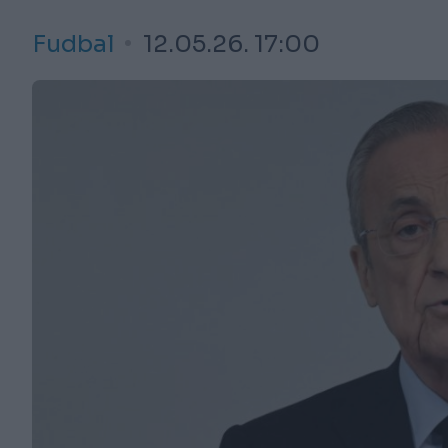
Fudbal
12.05.26. 17:00