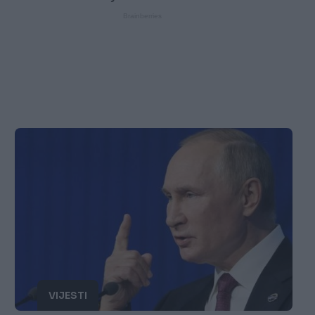
VIJESTI