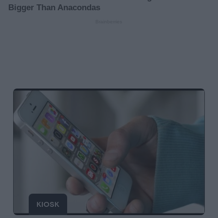
KIOSK