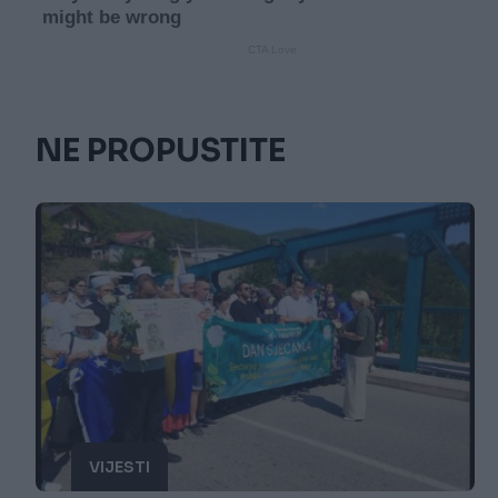
NE PROPUSTITE
VIJESTI