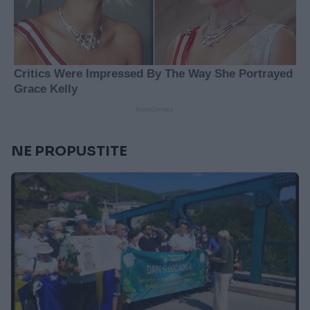
NE PROPUSTITE