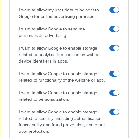
I want to allow my user data to be sent to
Google for online advertising purposes.
I want to allow Google to send me
personalized advertising.
I want to allow Google to enable storage
related to analytics like cookies on web or
device identifiers in apps.
I want to allow Google to enable storage
related to functionality of the website or app.
I want to allow Google to enable storage
related to personalization.
I want to allow Google to enable storage
related to security, including authentication
functionality and fraud prevention, and other
user protection.