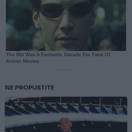
NE PROPUSTITE