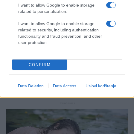
I want to allow Google to enable storage
related to personalization.
I want to allow Google to enable storage
related to security, including authentication
functionality and fraud prevention, and other
user protection.
CONFIRM
Data Deletion
Data Access
Uslovi korištenja