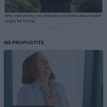
NE PROPUSTITE