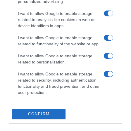
personalized advertising.
I want to allow Google to enable storage
related to analytics like cookies on web or
device identifiers in apps.
I want to allow Google to enable storage
related to functionality of the website or app.
I want to allow Google to enable storage
related to personalization.
I want to allow Google to enable storage
related to security, including authentication
functionality and fraud prevention, and other
user protection.
CONFIRM