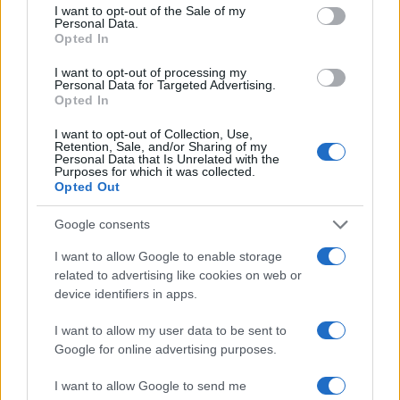
I want to opt-out of the Sale of my
Personal Data.
Opted In
I want to opt-out of processing my
Personal Data for Targeted Advertising.
Opted In
I want to opt-out of Collection, Use,
Retention, Sale, and/or Sharing of my
Personal Data that Is Unrelated with the
Purposes for which it was collected.
Opted Out
Google consents
I want to allow Google to enable storage
related to advertising like cookies on web or
#Peru
#otkriće
device identifiers in apps.
#Arheologija
#mumije
I want to allow my user data to be sent to
Google for online advertising purposes.
I want to allow Google to send me