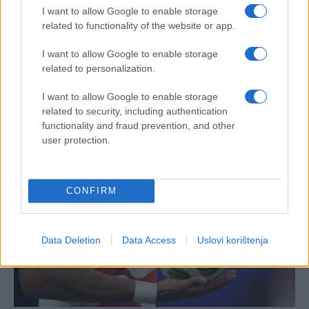
I want to allow Google to enable storage
related to functionality of the website or app.
I want to allow Google to enable storage
related to personalization.
I want to allow Google to enable storage
related to security, including authentication
functionality and fraud prevention, and other
user protection.
CONFIRM
Data Deletion
Data Access
Uslovi korištenja