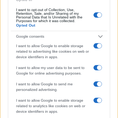
I want to opt-out of Collection, Use,
Retention, Sale, and/or Sharing of my
Personal Data that Is Unrelated with the
Purposes for which it was collected.
Opted Out
Google consents
I want to allow Google to enable storage
related to advertising like cookies on web or
device identifiers in apps.
I want to allow my user data to be sent to
Google for online advertising purposes.
I want to allow Google to send me
personalized advertising.
I want to allow Google to enable storage
related to analytics like cookies on web or
device identifiers in apps.