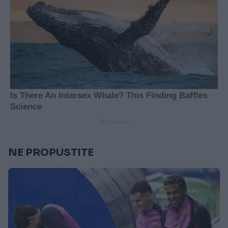
NE PROPUSTITE