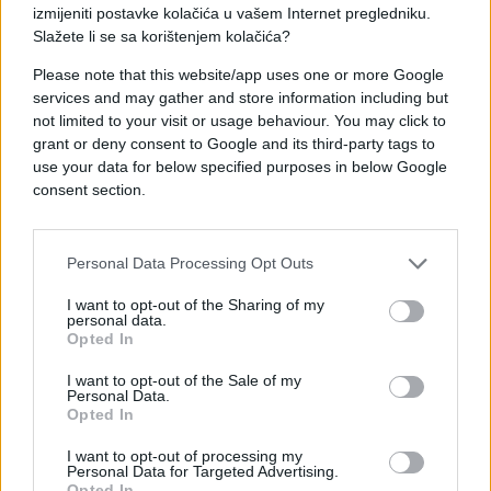
izmijeniti postavke kolačića u vašem Internet pregledniku.
Slažete li se sa korištenjem kolačića?
Please note that this website/app uses one or more Google
services and may gather and store information including but
#eurosong
#Evrovizija
not limited to your visit or usage behaviour. You may click to
grant or deny consent to Google and its third-party tags to
use your data for below specified purposes in below Google
consent section.
Personal Data Processing Opt Outs
I want to opt-out of the Sharing of my
personal data.
Opted In
I want to opt-out of the Sale of my
Personal Data.
Opted In
I want to opt-out of processing my
Personal Data for Targeted Advertising.
Opted In