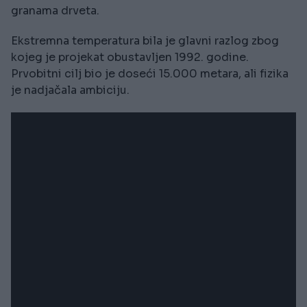
granama drveta.
Ekstremna temperatura bila je glavni razlog zbog
kojeg je projekat obustavljen 1992. godine.
Prvobitni cilj bio je doseći 15.000 metara, ali fizika
je nadjačala ambiciju.