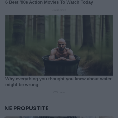
NE PROPUSTITE