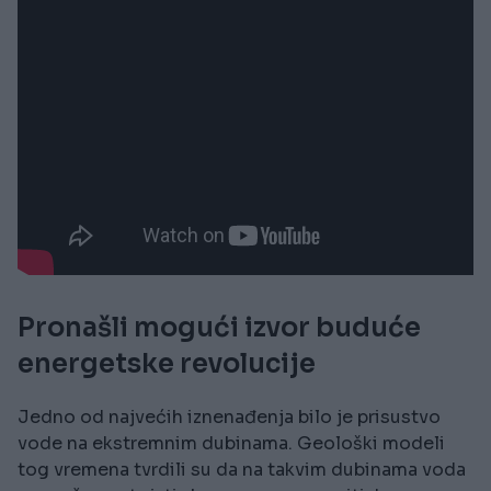
Pronašli mogući izvor buduće
energetske revolucije
Jedno od najvećih iznenađenja bilo je prisustvo
vode na ekstremnim dubinama. Geološki modeli
tog vremena tvrdili su da na takvim dubinama voda