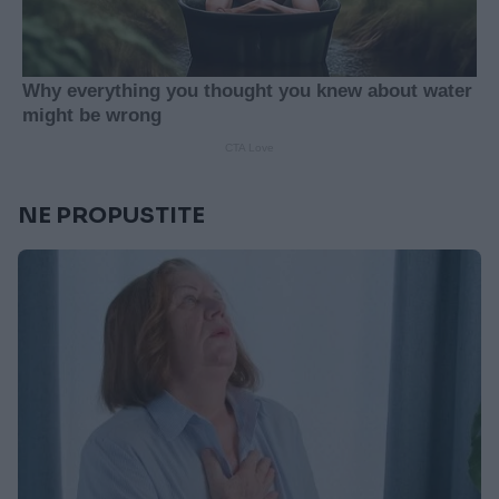
NE PROPUSTITE