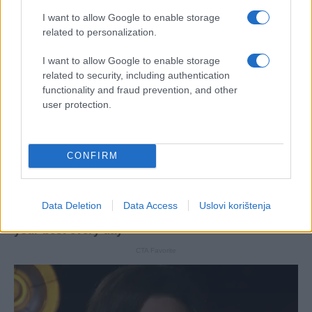
I want to allow Google to enable storage
related to personalization.
I want to allow Google to enable storage
related to security, including authentication
functionality and fraud prevention, and other
user protection.
CONFIRM
Data Deletion
Data Access
Uslovi korištenja