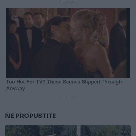
NE PROPUSTITE