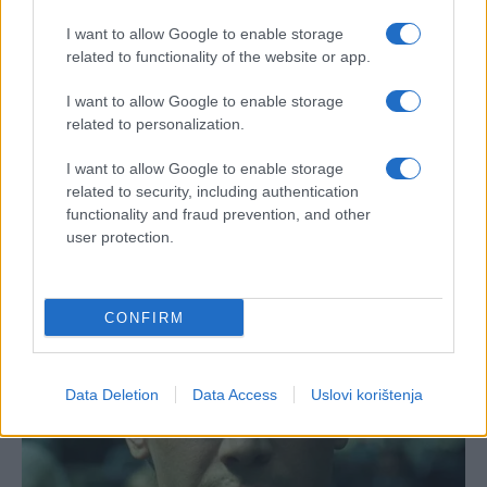
I want to allow Google to enable storage
related to functionality of the website or app.
I want to allow Google to enable storage
related to personalization.
I want to allow Google to enable storage
related to security, including authentication
functionality and fraud prevention, and other
user protection.
CONFIRM
Data Deletion
Data Access
Uslovi korištenja