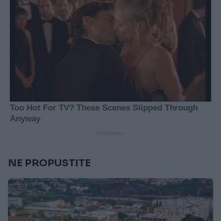
NE PROPUSTITE