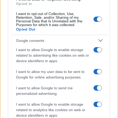
Opted In
I want to opt-out of Collection, Use,
Retention, Sale, and/or Sharing of my
Personal Data that Is Unrelated with the
Purposes for which it was collected.
Opted Out
Google consents
I want to allow Google to enable storage
related to advertising like cookies on web or
device identifiers in apps.
I want to allow my user data to be sent to
Google for online advertising purposes.
I want to allow Google to send me
personalized advertising.
I want to allow Google to enable storage
related to analytics like cookies on web or
device identifiers in apps.