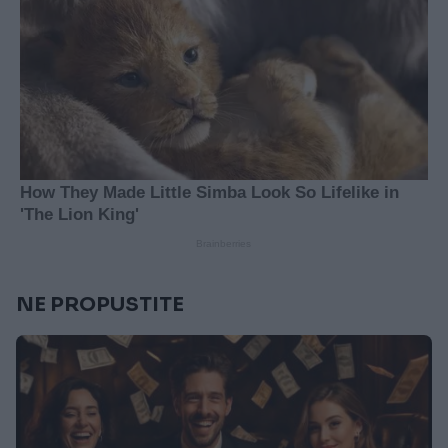
NE PROPUSTITE