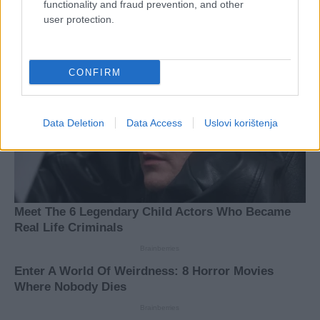
functionality and fraud prevention, and other
user protection.
CONFIRM
Data Deletion
Data Access
Uslovi korištenja