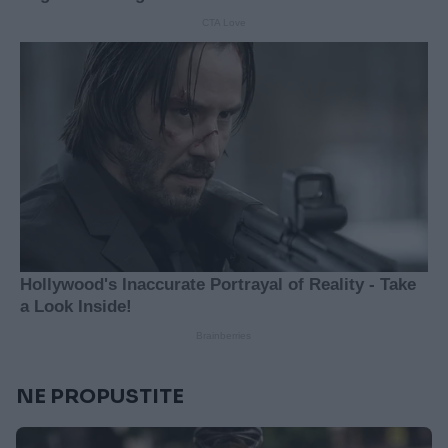
NE PROPUSTITE