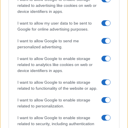
related to advertising like cookies on web or
device identifiers in apps.
I want to allow my user data to be sent to
Google for online advertising purposes.
I want to allow Google to send me
personalized advertising.
I want to allow Google to enable storage
related to analytics like cookies on web or
device identifiers in apps.
I want to allow Google to enable storage
related to functionality of the website or app.
I want to allow Google to enable storage
related to personalization.
I want to allow Google to enable storage
related to security, including authentication