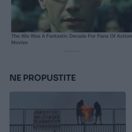
NE PROPUSTITE