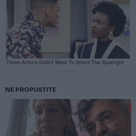
NE PROPUSTITE