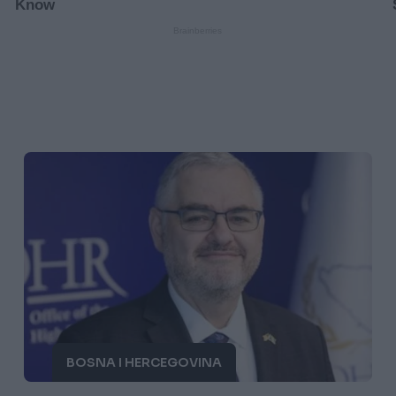
BOSNA I HERCEGOVINA