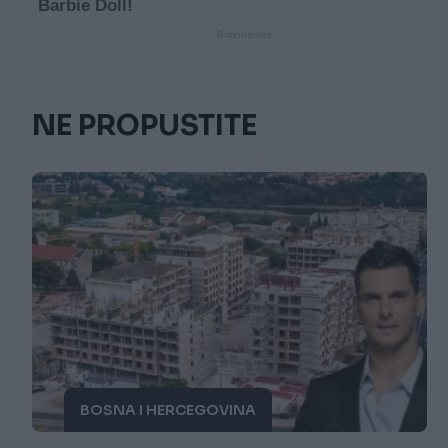
NE PROPUSTITE
BOSNA I HERCEGOVINA