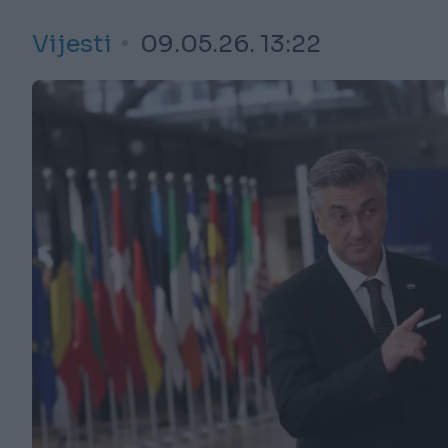
Vijesti
09.05.26. 13:22