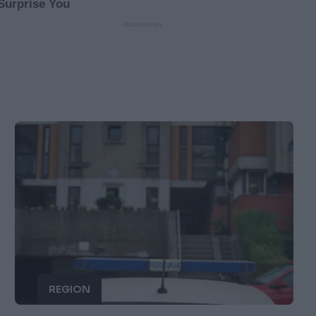
REGION